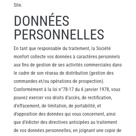
Site.
DONNÉES
PERSONNELLES
En tant que responsable du traitement, la Société
monfort collecte vos données à caractères personnels
aux fins de gestion de ses activités commerciales dans
le cadre de son réseau de distribution (gestion des
commandes et/ou opérations de prospection).
Conformément à la loi n°78-17 du 6 janvier 1978, vous
pouvez exercer vos droits d’accès, de rectification,
d’effacement, de limitation, de portabilité, et
d’opposition des données qui vous concernent, ainsi
que d’édicter des directives anticipées au traitement
de vos données personnelles, en joignant une copie de