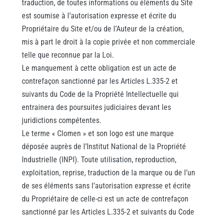
traduction, de toutes informations ou éléments du Site
est soumise à l’autorisation expresse et écrite du
Propriétaire du Site et/ou de l’Auteur de la création,
mis à part le droit à la copie privée et non commerciale
telle que reconnue par la Loi.
Le manquement à cette obligation est un acte de
contrefaçon sanctionné par les Articles L.335-2 et
suivants du Code de la Propriété Intellectuelle qui
entrainera des poursuites judiciaires devant les
juridictions compétentes.
Le terme « Clomen » et son logo est une marque
déposée auprès de l’Institut National de la Propriété
Industrielle (INPI). Toute utilisation, reproduction,
exploitation, reprise, traduction de la marque ou de l’un
de ses éléments sans l’autorisation expresse et écrite
du Propriétaire de celle-ci est un acte de contrefaçon
sanctionné par les Articles L.335-2 et suivants du Code