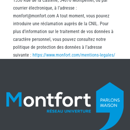
1330 Rue de la Castelle, 34070 Montpellier, ou par
courrier électronique, à l’adresse :
monfort@monfort.com A tout moment, vous pouvez
introduire une réclamation auprès de la CNIL. Pour
plus d’information sur le traitement de vos données à
caractère personnel, vous pouvez consultez notre
politique de protection des données à l’adresse
suivante :
https://www.monfort.com/mentions-legales/