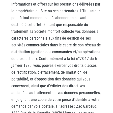
informations et offres sur les prestations délivrées par
le propriétaire du Site ou ses partenaires. L’Utilisateur
peut à tout moment se désabonner en suivant le lien
destiné à cet effet. En tant que responsable du
traitement, la Société monfort collecte vos données à
caractères personnels aux fins de gestion de ses
activités commerciales dans le cadre de son réseau de
distribution (gestion des commandes et/ou opérations
de prospection). Conformément à la loi n°78-17 du 6
janvier 1978, vous pouvez exercer vos droits d’accès,
de rectification, d’effacement, de limitation, de
portabilité, et d’opposition des données qui vous
concernent, ainsi que d’édicter des directives
anticipées au traitement de vos données personnelles,
en joignant une copie de votre pièce d’identité à votre
demande par voie postale, à l’adresse : Zac Garosud,