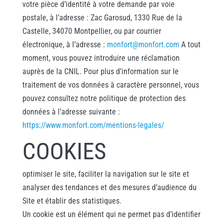
votre pièce d’identité à votre demande par voie
postale, à l’adresse : Zac Garosud, 1330 Rue de la
Castelle, 34070 Montpellier, ou par courrier
électronique, à l’adresse :
monfort@monfort.com
A tout
moment, vous pouvez introduire une réclamation
auprès de la CNIL. Pour plus d’information sur le
traitement de vos données à caractère personnel, vous
pouvez consultez notre politique de protection des
données à l’adresse suivante :
https://www.monfort.com/mentions-legales/
COOKIES
optimiser le site, faciliter la navigation sur le site et
analyser des tendances et des mesures d’audience du
Site et établir des statistiques.
Un cookie est un élément qui ne permet pas d’identifier