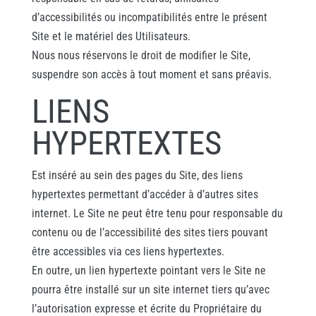
d’accessibilités ou incompatibilités entre le présent
Site et le matériel des Utilisateurs.
Nous nous réservons le droit de modifier le Site,
suspendre son accès à tout moment et sans préavis.
LIENS
HYPERTEXTES
Est inséré au sein des pages du Site, des liens
hypertextes permettant d’accéder à d’autres sites
internet. Le Site ne peut être tenu pour responsable du
contenu ou de l’accessibilité des sites tiers pouvant
être accessibles via ces liens hypertextes.
En outre, un lien hypertexte pointant vers le Site ne
pourra être installé sur un site internet tiers qu’avec
l’autorisation expresse et écrite du Propriétaire du