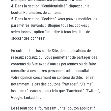
Dans la section “Confidentialité”, cliquez sur le
bouton Paramètres de contenu.
Dans la section “Cookies”, vous pouvez modifier les
paramètres suivants : Bloquer tous les cookies :
sélectionnez l’option “Interdire à tous les sites de
stocker des données”.
En outre est inclus sur le Site, des applications de
réseaux sociaux, qui vous permettent de partager des
contenus du Site avec d’autres personnes ou de faire
connaître à ces autres personnes votre consultation ou
votre opinion concernant un contenu du Site. Tel est
notamment le cas des boutons “Partager”, “J’aime”,
issus de réseaux sociaux tels que “Facebook”, “Twitter”,
Google, Linked In…
Le réseau social fournissant un tel bouton applicatif