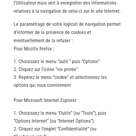
l’Utilisateur mais sert à enregistrer des informations
relatives à la navigation de celui-ci sur le site Internet.
Le paramétrage de votre logiciel de navigation permet
d’informer de la présence de cookies et
éventuellement de la refuser :
Pour Mozilla firefox :
Choisissez le menu “outil ” puis “Options”
Cliquez sur l’icône “vie privée”
Repérez le menu “cookie” et sélectionnez les
options qui vous conviennent
Pour Microsoft Internet Explorer :
Choisissez le menu “Outils” (ou “Tools”), puis
“Options Internet” (ou “Internet Options”).
Cliquez sur l’onglet “Confidentialité” (ou