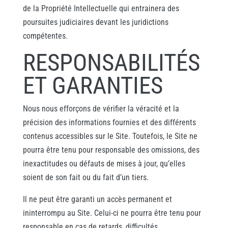
de la Propriété Intellectuelle qui entrainera des
poursuites judiciaires devant les juridictions
compétentes.
RESPONSABILITÉS
ET GARANTIES
Nous nous efforçons de vérifier la véracité et la
précision des informations fournies et des différents
contenus accessibles sur le Site. Toutefois, le Site ne
pourra être tenu pour responsable des omissions, des
inexactitudes ou défauts de mises à jour, qu’elles
soient de son fait ou du fait d’un tiers.
Il ne peut être garanti un accès permanent et
ininterrompu au Site. Celui-ci ne pourra être tenu pour
responsable en cas de retards, difficultés