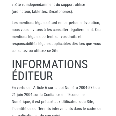
« Site », indépendamment du support utilisé
(ordinateur, tablettes, Smartphones).
Les mentions légales étant en perpétuelle évolution,
nous vous invitons à les consulter régulièrement. Ces
mentions légales portent sur vos droits et
responsabilités légales applicables dès lors que vous
consultez ou utilisez ce Site.
INFORMATIONS
ÉDITEUR
En vertu de l’Article 6 sur la Loi Numéro 2004-575 du
21 juin 2004 sur la Confiance en l’Economie
Numérique, il est précisé aux Utilisateurs du Site,
l’identité des différents intervenants dans le cadre de
sa réalisation et de son suivi :