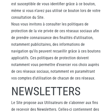
est susceptible de vous identifier grâce à ce bouton,
même si vous n’avez pas utilisé ce bouton lors de votre
consultation du Site.
Nous vous invitons à consulter les politiques de
protection de la vie privée de ces réseaux sociaux afin
de prendre connaissance des finalités d’utilisation,
notamment publicitaires, des informations de
navigation qu’ils peuvent recueillir grâce à ces boutons
applicatifs. Ces politiques de protection doivent
notamment vous permettre d’exercer vos choix auprès
de ces réseaux sociaux, notamment en paramétrant
vos comptes d’utilisation de chacun de ces réseaux.
NEWSLETTERS
Le Site propose aux Utilisateurs de s’abonner aux fins
de recevoir des Newsletters. Celles-ci contiennent des