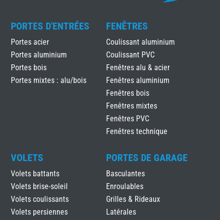
PORTES D'ENTRÉES
FENÊTRES
Portes acier
Coulissant aluminium
Portes aluminium
Coulissant PVC
Portes bois
Fenêtres alu & acier
Portes mixtes : alu/bois
Fenêtres aluminium
Fenêtres bois
Fenêtres mixtes
Fenêtres PVC
Fenêtres technique
VOLETS
PORTES DE GARAGE
Volets battants
Basculantes
Volets brise-soleil
Enroulables
Volets coulissants
Grilles & Rideaux
Volets persiennes
Latérales