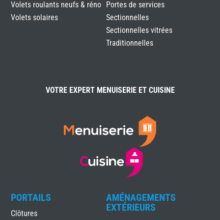
Volets roulants neufs & réno
Portes de services
Volets solaires
Sectionnelles
Sectionnelles vitrées
Traditionnelles
VOTRE EXPERT MENUISERIE ET CUISINE
PORTAILS
AMÉNAGEMENTS
EXTÉRIEURS
Clôtures