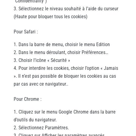
“Confidentiality”)
Sélectionnez le niveau souhaité à l’aide du curseur
(Haute pour bloquer tous les cookies)
Pour Safari :
Dans la barre de menu, choisir le menu Edition
Dans le menu déroulant, choisir Préférences…
Choisir l’icône « Sécurité »
Pour interdire les cookies, choisir l’option « Jamais
». Il n’est pas possible de bloquer les cookies au cas
par cas avec ce navigateur..
Pour Chrome :
Cliquez sur le menu Google Chrome dans la barre
d’outils du navigateur.
Sélectionnez Paramètres.
Cliquez sur Afficher les paramètres avancés.