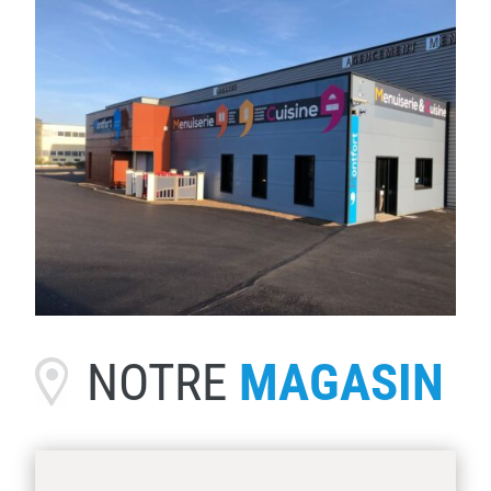
NOTRE
MAGASIN