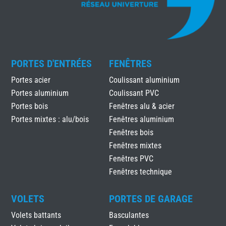
PORTES D'ENTRÉES
FENÊTRES
Portes acier
Coulissant aluminium
Portes aluminium
Coulissant PVC
Portes bois
Fenêtres alu & acier
Portes mixtes : alu/bois
Fenêtres aluminium
Fenêtres bois
Fenêtres mixtes
Fenêtres PVC
Fenêtres technique
VOLETS
PORTES DE GARAGE
Volets battants
Basculantes