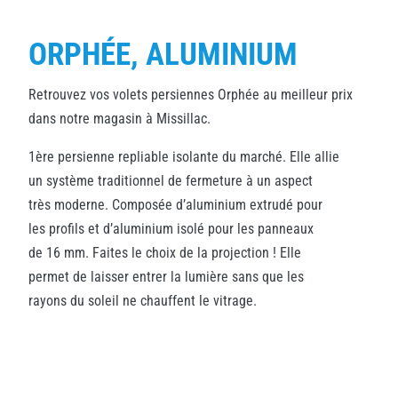
ORPHÉE, ALUMINIUM
Retrouvez vos volets persiennes Orphée au meilleur prix
dans notre magasin à Missillac.
1ère persienne repliable isolante du marché. Elle allie
un système traditionnel de fermeture à un aspect
très moderne. Composée d’aluminium extrudé pour
les profils et d’aluminium isolé pour les panneaux
de 16 mm. Faites le choix de la projection ! Elle
permet de laisser entrer la lumière sans que les
rayons du soleil ne chauffent le vitrage.