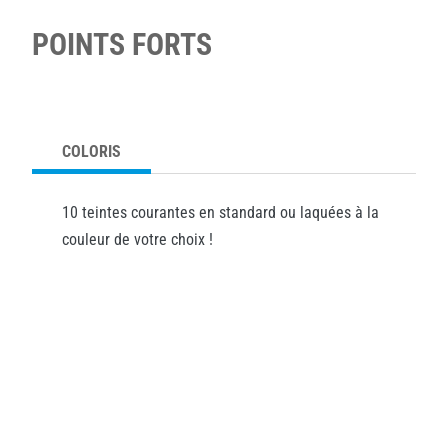
POINTS FORTS
COLORIS
10 teintes courantes en standard ou laquées à la
couleur de votre choix !