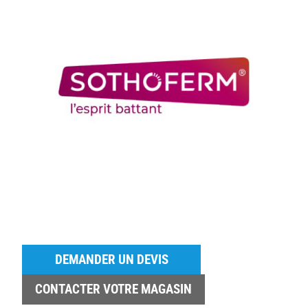
DEMANDER UN DEVIS
CONTACTER VOTRE MAGASIN