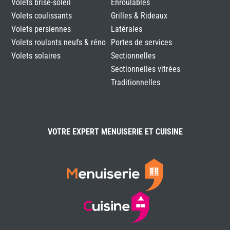
Volets brise-soleil
Enroulables
Volets coulissants
Grilles & Rideaux
Volets persiennes
Latérales
Volets roulants neufs & réno
Portes de services
Volets solaires
Sectionnelles
Sectionnelles vitrées
Traditionnelles
VOTRE EXPERT MENUISERIE ET CUISINE