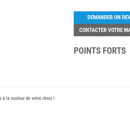
DEMANDER UN DEV
CONTACTER VOTRE M
POINTS FORTS
 à la couleur de votre choix !