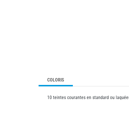
COLORIS
10 teintes courantes en standard ou laquées