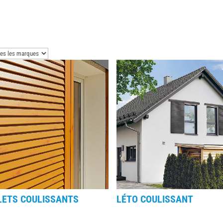
LETS COULISSANTS
LÉTO COULISSANT