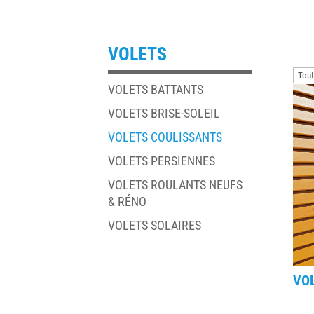
VOLETS
VOLETS BATTANTS
VOLETS BRISE-SOLEIL
VOLETS COULISSANTS
VOLETS PERSIENNES
VOLETS ROULANTS NEUFS
& RÉNO
VOLETS SOLAIRES
VO