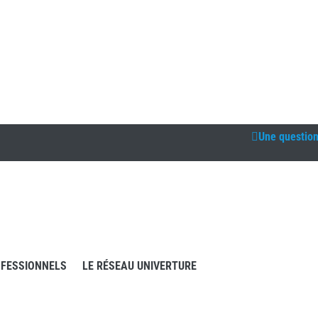
Une questio
FESSIONNELS
LE RÉSEAU UNIVERTURE