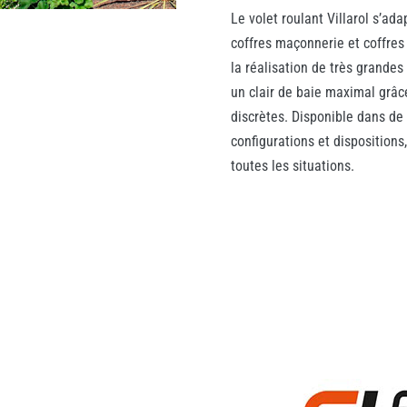
Le volet roulant Villarol s’ad
coffres maçonnerie et coffres
la réalisation de très grandes
un clair de baie maximal grâc
discrètes. Disponible dans d
configurations et dispositions,
toutes les situations.