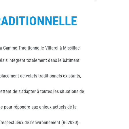
ADITIONNELLE
a Gamme Traditionnelle Villarol à Missillac.
els s’intègrent totalement dans le bâtiment.
lacement de volets traditionnels existants,
ettent de s’adapter à toutes les situations de
 pour répondre aux enjeux actuels de la
 respectueux de l’environnement (RE2020).