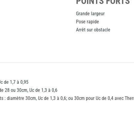
POINTS FORTS
Grande largeur
Pose rapide
Arrêt sur obstacle
c de 1,7 à 0,95
de 28 ou 30cm, Uc de 1,3 à 0,6
ts : diamètre 30cm, Uc de 1,3 à 0,6; ou 30cm pour Uc de 0,4 avec The