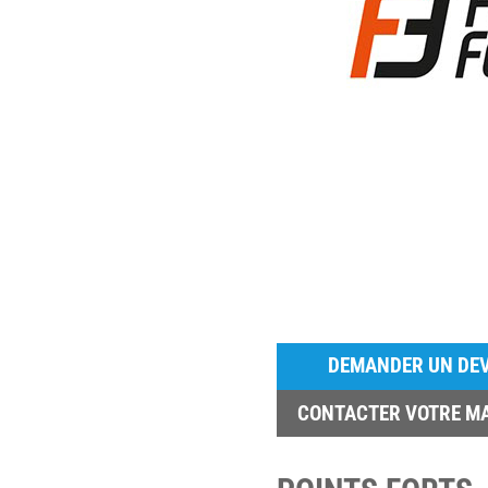
DEMANDER UN DEV
CONTACTER VOTRE M