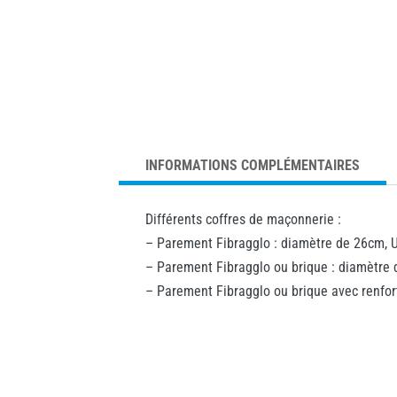
INFORMATIONS COMPLÉMENTAIRES
Différents coffres de maçonnerie :
– Parement Fibragglo : diamètre de 26cm, U
– Parement Fibragglo ou brique : diamètre 
– Parement Fibragglo ou brique avec renfor