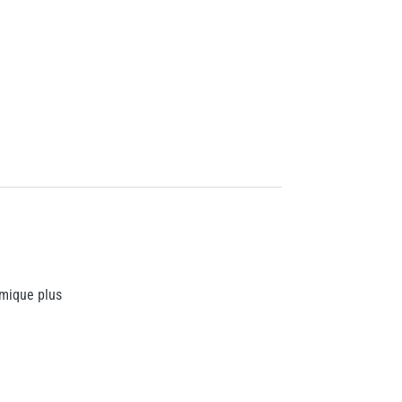
rmique plus