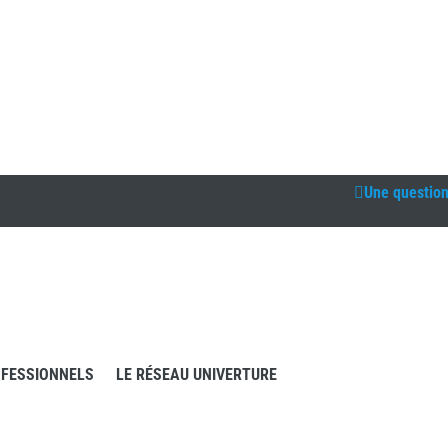
Une questio
FESSIONNELS
LE RÉSEAU UNIVERTURE