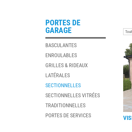
PORTES DE
GARAGE
BASCULANTES
ENROULABLES
GRILLES & RIDEAUX
LATÉRALES
SECTIONNELLES
SECTIONNELLES VITRÉES
TRADITIONNELLES
PORTES DE SERVICES
VI