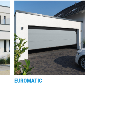
EUROMATIC