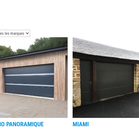
SIO PANORAMIQUE
MIAMI