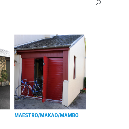
MAESTRO/MAKAO/MAMBO