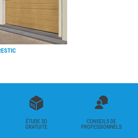
RESTIC
ÉTUDE 3D
CONSEILS DE
GRATUITE
PROFESSIONNELS