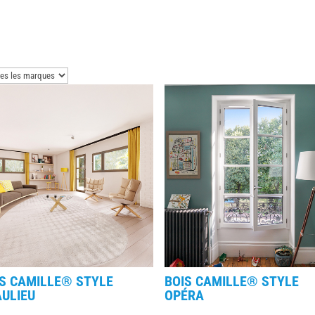
IS CAMILLE® STYLE
BOIS CAMILLE® STYLE
ULIEU
OPÉRA