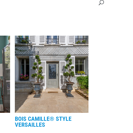
BOIS CAMILLE® STYLE
VERSAILLES