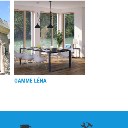
GAMME LÉNA