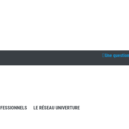
Une questio
FESSIONNELS
LE RÉSEAU UNIVERTURE