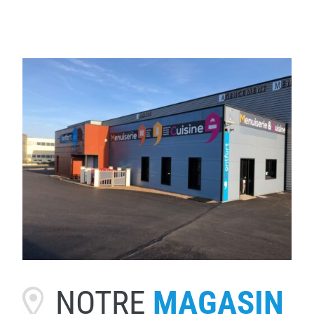
NOTRE
MAGASIN