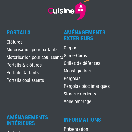
PORTAILS
AMÉNAGEMENTS
EXTÉRIEURS
Clôtures
Carport
Motorisation pour battants
Garde-Corps
Motorisation pour coulissants
Grilles de défenses
Portails & clôtures
Moustiquaires
Portails Battants
Pergolas
Portails coulissants
Pergolas bioclimatiques
Stores extérieurs
Voile ombrage
AMÉNAGEMENTS
INFORMATIONS
INTÉRIEURS
Présentation