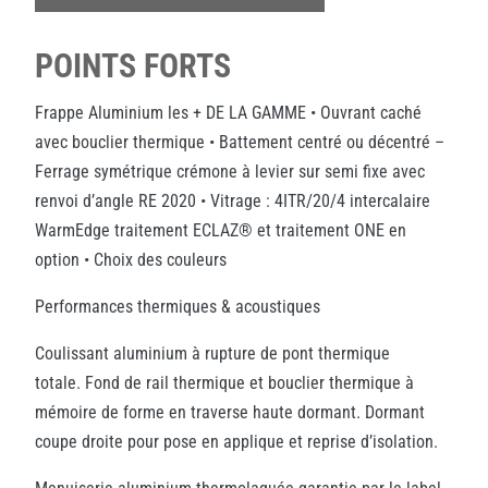
POINTS FORTS
Frappe Aluminium les + DE LA GAMME • Ouvrant caché
avec bouclier thermique • Battement centré ou décentré –
Ferrage symétrique crémone à levier sur semi fixe avec
renvoi d’angle RE 2020 • Vitrage : 4ITR/20/4 intercalaire
WarmEdge traitement ECLAZ® et traitement ONE en
option • Choix des couleurs
Performances thermiques & acoustiques
Coulissant aluminium à rupture de pont thermique
totale. Fond de rail thermique et bouclier thermique à
mémoire de forme en traverse haute dormant. Dormant
coupe droite pour pose en applique et reprise d’isolation.