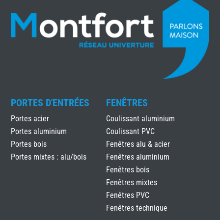
PORTES D'ENTRÉES
FENÊTRES
Portes acier
Coulissant aluminium
Portes aluminium
Coulissant PVC
Portes bois
Fenêtres alu & acier
Portes mixtes : alu/bois
Fenêtres aluminium
Fenêtres bois
Fenêtres mixtes
Fenêtres PVC
Fenêtres technique