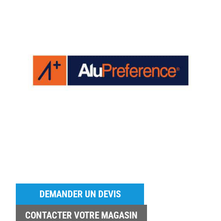
DEMANDER UN DEVIS
CONTACTER VOTRE MAGASIN