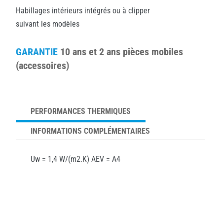
Habillages intérieurs intégrés ou à clipper
suivant les modèles
GARANTIE
10 ans et 2 ans pièces mobiles
(accessoires)
PERFORMANCES THERMIQUES
INFORMATIONS COMPLÉMENTAIRES
Uw = 1,4 W/(m2.K) AEV = A4