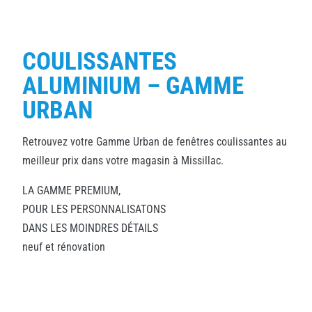
COULISSANTES
ALUMINIUM – GAMME
URBAN
Retrouvez votre Gamme Urban de fenêtres coulissantes au
meilleur prix dans votre magasin à Missillac.
LA GAMME PREMIUM,
POUR LES PERSONNALISATONS
DANS LES MOINDRES DÉTAILS
neuf et rénovation