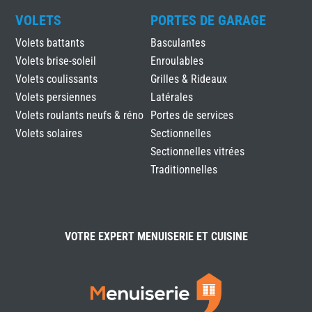
VOLETS
PORTES DE GARAGE
Volets battants
Basculantes
Volets brise-soleil
Enroulables
Volets coulissants
Grilles & Rideaux
Volets persiennes
Latérales
Volets roulants neufs & réno
Portes de services
Volets solaires
Sectionnelles
Sectionnelles vitrées
Traditionnelles
VOTRE EXPERT MENUISERIE ET CUISINE