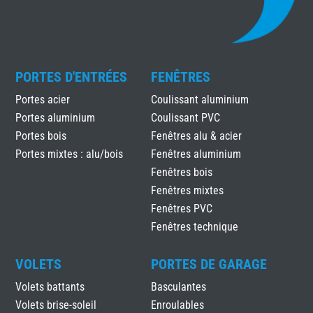
PORTES D'ENTRÉES
FENÊTRES
Portes acier
Coulissant aluminium
Portes aluminium
Coulissant PVC
Portes bois
Fenêtres alu & acier
Portes mixtes : alu/bois
Fenêtres aluminium
Fenêtres bois
Fenêtres mixtes
Fenêtres PVC
Fenêtres technique
VOLETS
PORTES DE GARAGE
Volets battants
Basculantes
Volets brise-soleil
Enroulables