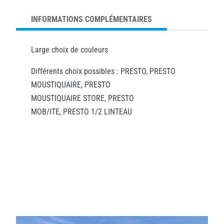
INFORMATIONS COMPLÉMENTAIRES
Large choix de couleurs
Différents choix possibles : PRESTO, PRESTO
MOUSTIQUAIRE, PRESTO
MOUSTIQUAIRE STORE, PRESTO
MOB/ITE, PRESTO 1/2 LINTEAU