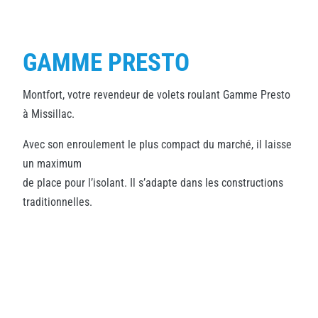
GAMME PRESTO
Montfort, votre revendeur de volets roulant Gamme Presto
à Missillac.
Avec son enroulement le plus compact du marché, il laisse
un maximum
de place pour l’isolant. Il s’adapte dans les constructions
traditionnelles.