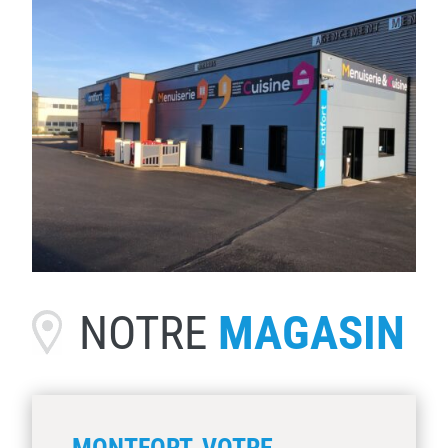
NOTRE
MAGASIN
MONTFORT, VOTRE