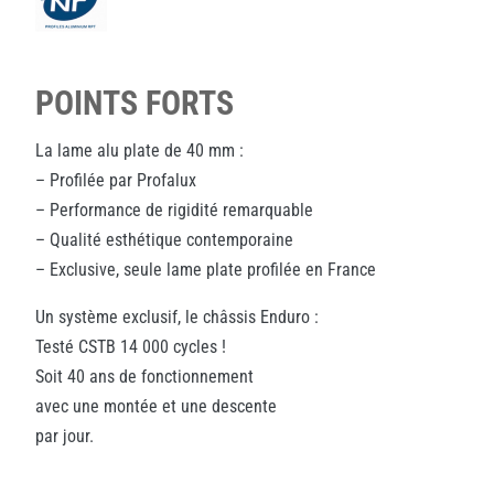
POINTS FORTS
La lame alu plate de 40 mm :
– Profilée par Profalux
– Performance de rigidité remarquable
– Qualité esthétique contemporaine
– Exclusive, seule lame plate profilée en France
Un système exclusif, le châssis Enduro :
Testé CSTB 14 000 cycles !
Soit 40 ans de fonctionnement
avec une montée et une descente
par jour.