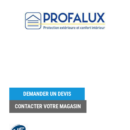
DEMANDER UN DEVIS
CONTACTER VOTRE MAGASIN