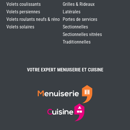
Volets coulissants
Grilles & Rideaux
Volets persiennes
Latérales
Volets roulants neufs & réno
Portes de services
Volets solaires
Sectionnelles
Sectionnelles vitrées
Traditionnelles
VOTRE EXPERT MENUISERIE ET CUISINE